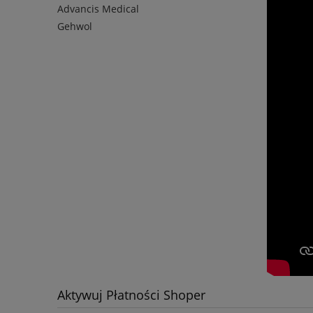
Advancis Medical
Gehwol
Aktywuj Płatności Shoper