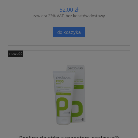
52,00 zł
zawiera 23% VAT, bez kosztów dostawy
do koszyka
nowość