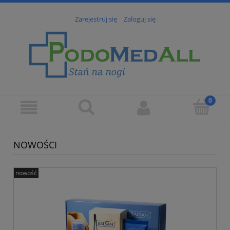
Zarejestruj się
Zaloguj się
NOWOŚCI
nowość