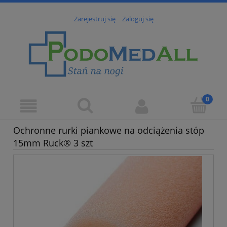
Zarejestruj się
Zaloguj się
Ochronne rurki piankowe na odciążenia stóp
15mm Ruck® 3 szt