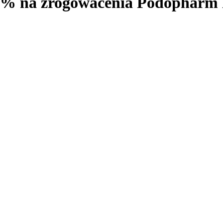
 15% na zrogowacenia Podoph