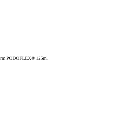
opharm PODOFLEX® 125ml