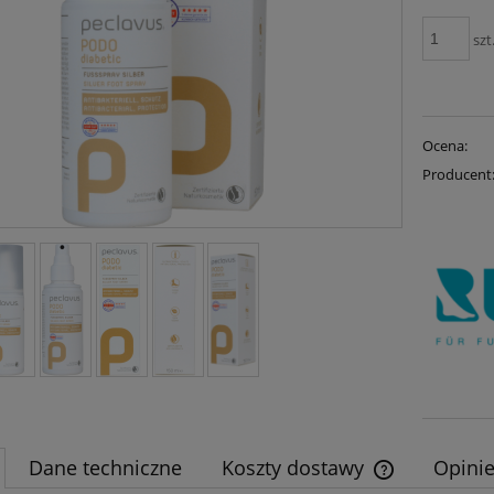
szt
Ocena:
Producent
Dane techniczne
Koszty dostawy
Opinie